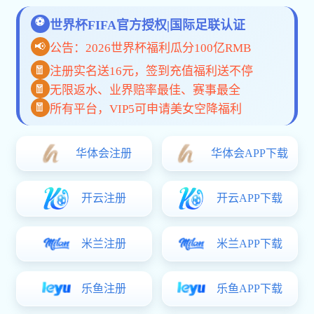
数据安全 全方位防护
在IM官方平台，数据防护不仅是底层机制，更是平台运
营的基本责任。我们从用户访问到操作全流程建立安全
通道，有效防范多类潜在风险。
多重加密策略，防止数据泄露
AI 风控引擎，监测账户异常行为
IM官方版网站登录入口-IM(中国)支持跨设备安全同
步，增强访问防护