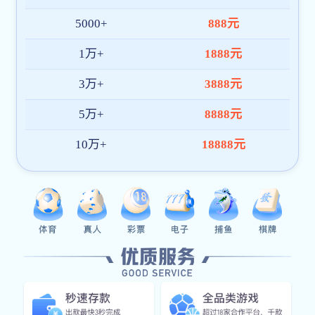
24 小时不间断在线，响应高效，快速协助
解决访问、账号、数据使用等问题，服务可
靠，沟通顺畅。
隐私与数据保护
采用多重加密策略与权限控制机制，全方位
保障用户信息与数据交互安全。IM官方 始
终坚持以用户隐私为首要原则，守护每一次
访问。
高效系统响应
无论是赛事浏览、数据调用或内容切换，系
统响应均保持毫秒级速度，极大提升使用流
畅度，让您高效获取 IM官方版网站登录入