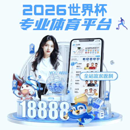
注册入口
IM官方
—— 比赛数据从