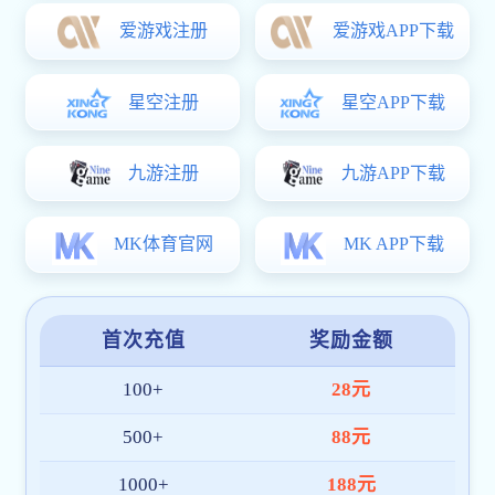
平台稳定流畅
借助全球多节点部署与智能调度机制，IM官
方 实现高并发条件下依然保持流畅体验。热
门赛事期间依旧顺畅无阻，保障您不错过任
何精彩瞬间。
多元活动回馈
平台定期推出签到抽奖、赛事参与奖励、节
日礼包等多样化用户激励，提升参与感与平
台活跃度，打造更有温度的服务体系。
全年无休客服
IM官方 配备专业客服团队，全年 365 天 ×